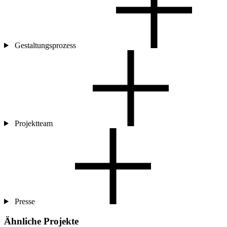
Gestaltungsprozess
Projektteam
Presse
Ähnliche Projekte