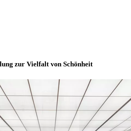
lung zur Vielfalt von Schönheit