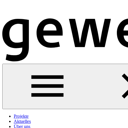
Projekte
Aktuelles
Über uns