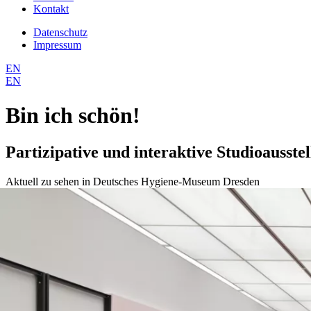
Kontakt
Datenschutz
Impressum
EN
EN
Bin ich schön!
Partizipative und interaktive Studioausstel
Aktuell zu sehen in Deutsches Hygiene-Museum Dresden