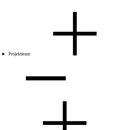
Projektteam