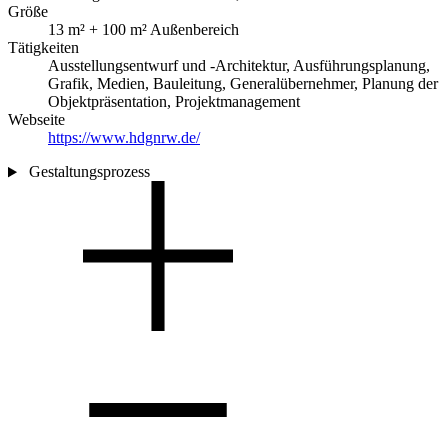
Größe
13 m² + 100 m² Außenbereich
Tätigkeiten
Ausstellungsentwurf und -Architektur, Ausführungsplanung,
Grafik, Medien, Bauleitung, Generalübernehmer, Planung der
Objektpräsentation, Projektmanagement
Webseite
https://www.hdgnrw.de/
Gestaltungsprozess