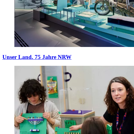
Unser Land. 75 Jahre NRW