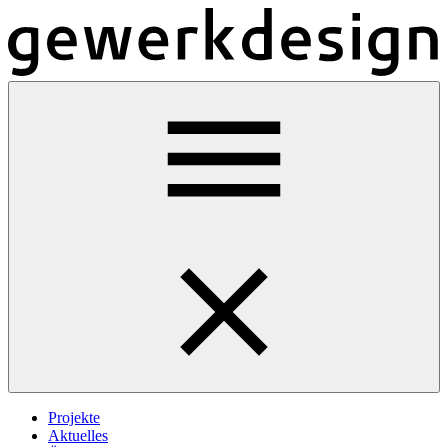
Projekte
Aktuelles