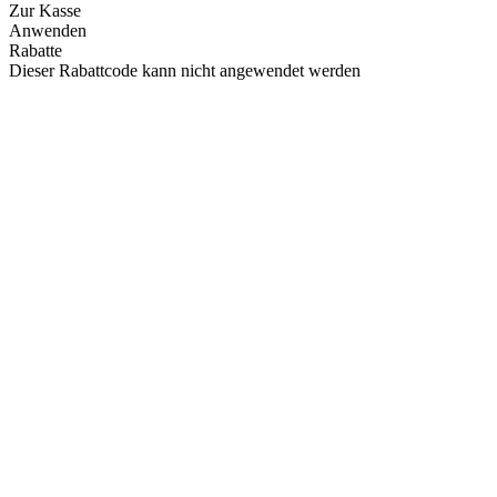
Zur Kasse
Anwenden
Rabatte
Dieser Rabattcode kann nicht angewendet werden