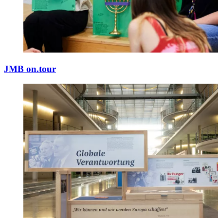
JMB on.tour