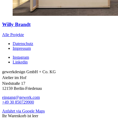
Willy Brandt
Alle Projekte
Datenschutz
Impressum
Instagram
Linkedin
gewerkdesign GmbH + Co. KG
Atelier im Hof
Niedstraße 17
12159 Berlin-Friedenau
eingang@gewerk.com
+49 30 850729900
Anfahrt via Google Maps
Ihr Warenkorb ist leer