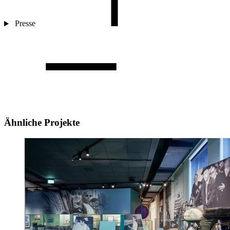
Presse
Ähnliche Projekte