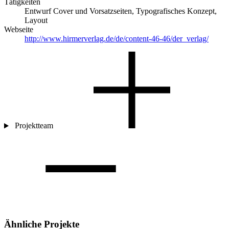
Tätigkeiten
Entwurf Cover und Vorsatzseiten, Typografisches Konzept,
Layout
Webseite
http://www.hirmerverlag.de/de/content-46-46/der_verlag/
Projektteam
Ähnliche Projekte