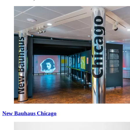
New Bauhaus Chicago