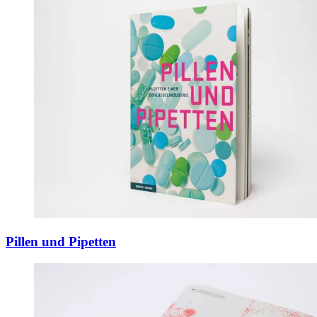
Pillen und Pipetten