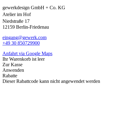
gewerkdesign GmbH + Co. KG
Atelier im Hof
Niedstraße 17
12159 Berlin-Friedenau
eingang@gewerk.com
+49 30 850729900
Anfahrt via Google Maps
Ihr Warenkorb ist leer
Zur Kasse
Anwenden
Rabatte
Dieser Rabattcode kann nicht angewendet werden