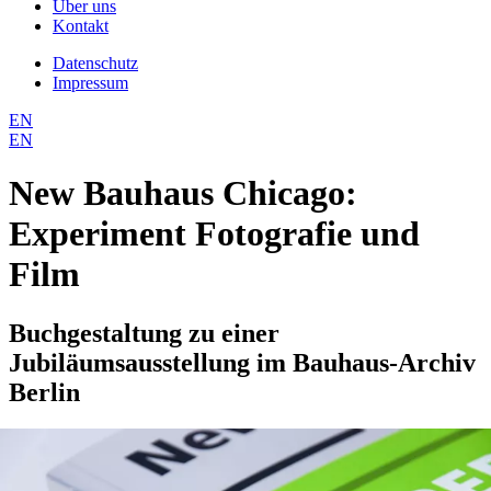
Über uns
Kontakt
Datenschutz
Impressum
EN
EN
New Bauhaus Chicago:
Experiment Fotografie und
Film
Buchgestaltung zu einer
Jubiläumsausstellung im Bauhaus-Archiv
Berlin