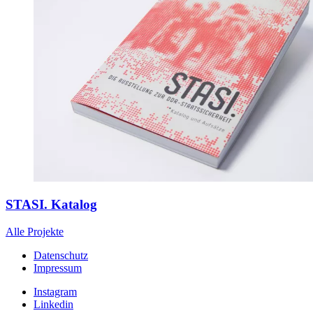
STASI. Katalog
Alle Projekte
Datenschutz
Impressum
Instagram
Linkedin