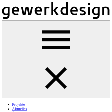
Projekte
Aktuelles