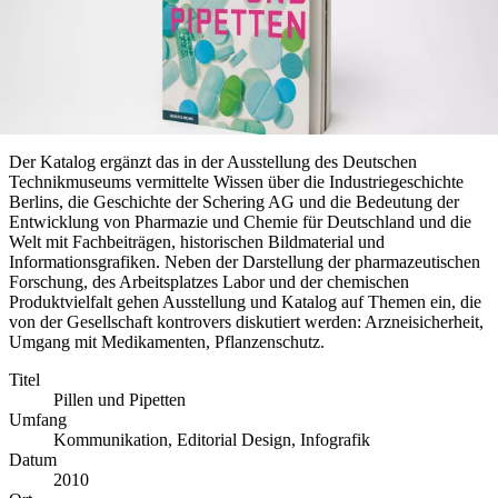
Der Katalog ergänzt das in der Ausstellung des Deutschen
Technikmuseums vermittelte Wissen über die Industriegeschichte
Berlins, die Geschichte der Schering AG und die Bedeutung der
Entwicklung von Pharmazie und Chemie für Deutschland und die
Welt mit Fachbeiträgen, historischen Bildmaterial und
Informationsgrafiken. Neben der Darstellung der pharmazeutischen
Forschung, des Arbeitsplatzes Labor und der chemischen
Produktvielfalt gehen Ausstellung und Katalog auf Themen ein, die
von der Gesellschaft kontrovers diskutiert werden: Arzneisicherheit,
Umgang mit Medikamenten, Pflanzenschutz.
Titel
Pillen und Pipetten
Umfang
Kommunikation, Editorial Design, Infografik
Datum
2010