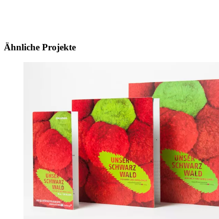
Ähnliche Projekte