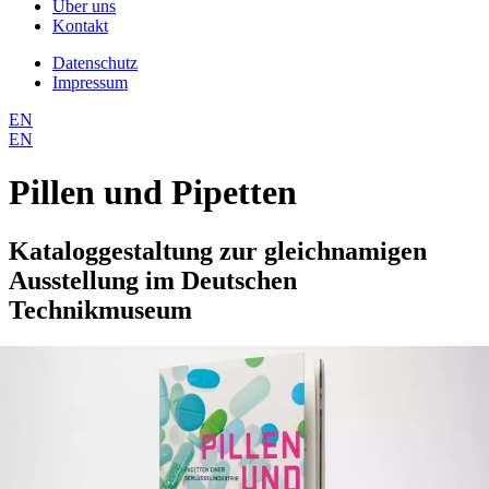
Über uns
Kontakt
Datenschutz
Impressum
EN
EN
Pillen und Pipetten
Kataloggestaltung zur gleichnamigen
Ausstellung im Deutschen
Technikmuseum