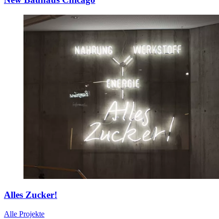
Alles Zucker!
Alle Projekte