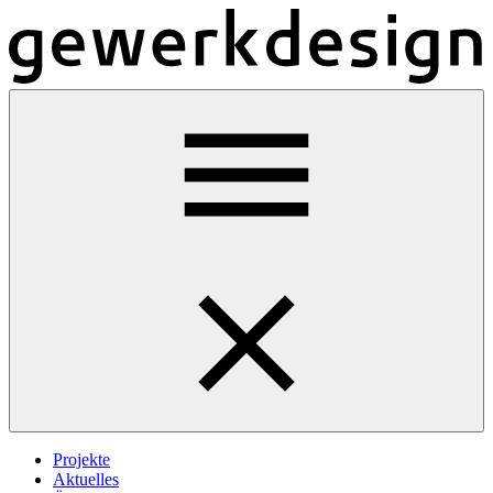
Projekte
Aktuelles