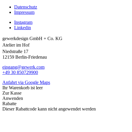
Datenschutz
Impressum
Instagram
Linkedin
gewerkdesign GmbH + Co. KG
Atelier im Hof
Niedstraße 17
12159 Berlin-Friedenau
eingang@gewerk.com
+49 30 850729900
Anfahrt via Google Maps
Ihr Warenkorb ist leer
Zur Kasse
Anwenden
Rabatte
Dieser Rabattcode kann nicht angewendet werden