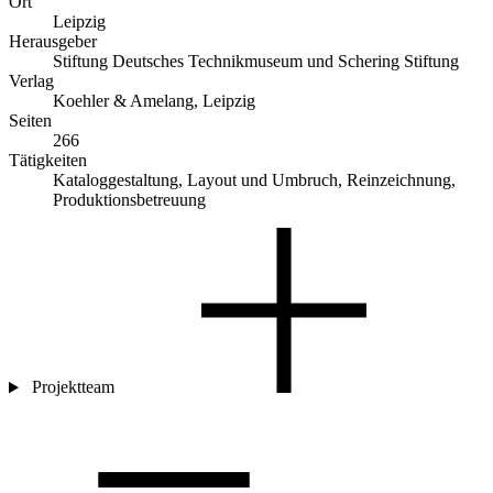
Ort
Leipzig
Herausgeber
Stiftung Deutsches Technikmuseum und Schering Stiftung
Verlag
Koehler & Amelang, Leipzig
Seiten
266
Tätigkeiten
Kataloggestaltung, Layout und Umbruch, Reinzeichnung,
Produktionsbetreuung
Projektteam