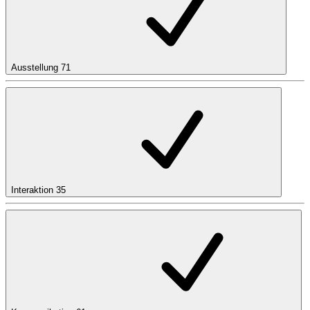
Ausstellung
71
Interaktion
35