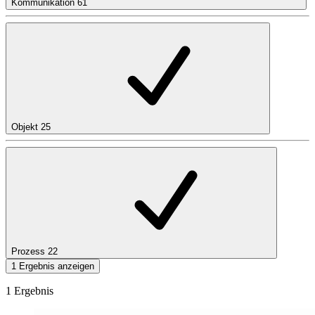
Kommunikation
61
Objekt
25
Prozess
22
1 Ergebnis anzeigen
1 Ergebnis