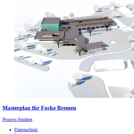
Masterplan für Focke Bremen
Prozess
Studien
Datenschutz