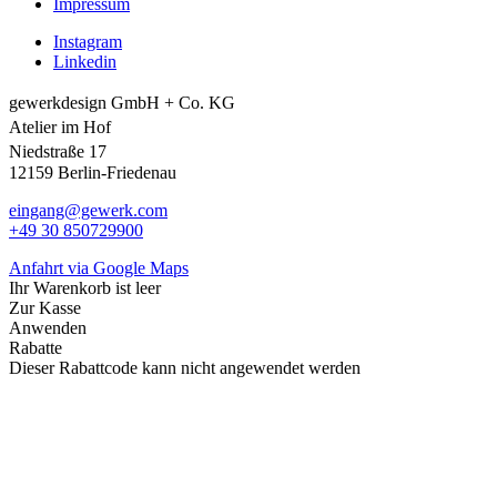
Impressum
Instagram
Linkedin
gewerkdesign GmbH + Co. KG
Atelier im Hof
Niedstraße 17
12159 Berlin-Friedenau
eingang@gewerk.com
+49 30 850729900
Anfahrt via Google Maps
Ihr Warenkorb ist leer
Zur Kasse
Anwenden
Rabatte
Dieser Rabattcode kann nicht angewendet werden