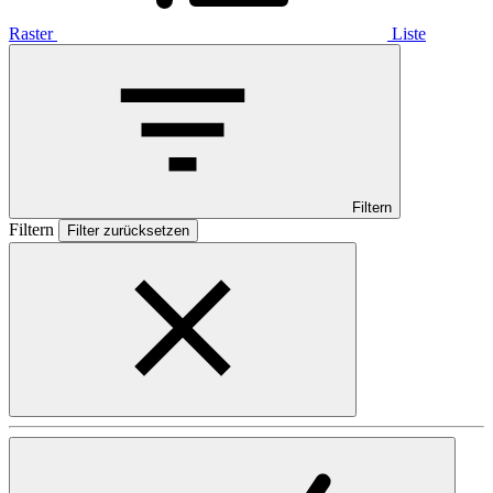
Raster
Liste
Filtern
Filtern
Filter zurücksetzen