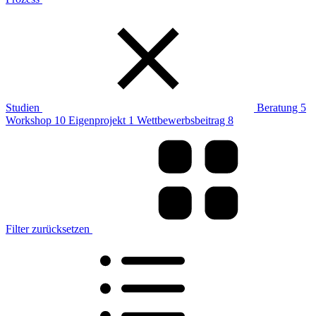
Studien
Beratung
5
Workshop
10
Eigenprojekt
1
Wettbewerbsbeitrag
8
Filter zurücksetzen