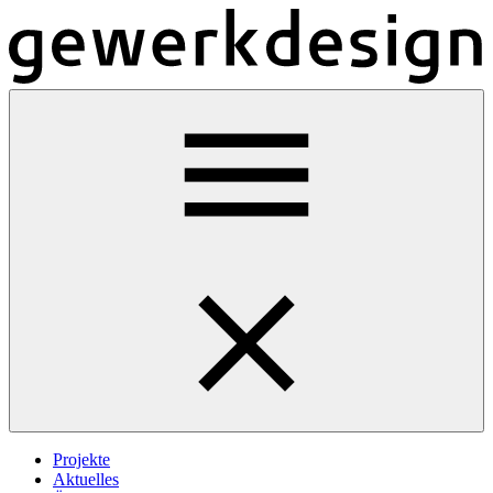
Projekte
Aktuelles