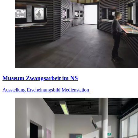
Museum Zwangsarbeit im NS
Ausstellung
Erscheinungsbild
Medienstation