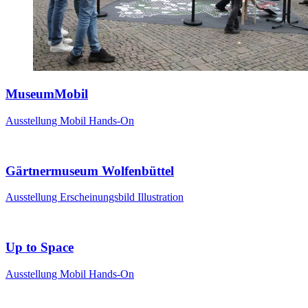
MuseumMobil
Ausstellung
Mobil
Hands-On
Gärtnermuseum Wolfenbüttel
Ausstellung
Erscheinungsbild
Illustration
Up to Space
Ausstellung
Mobil
Hands-On