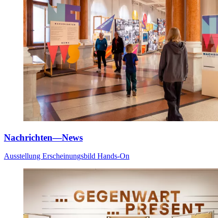
Nachrichten—News
Ausstellung
Erscheinungsbild
Hands-On