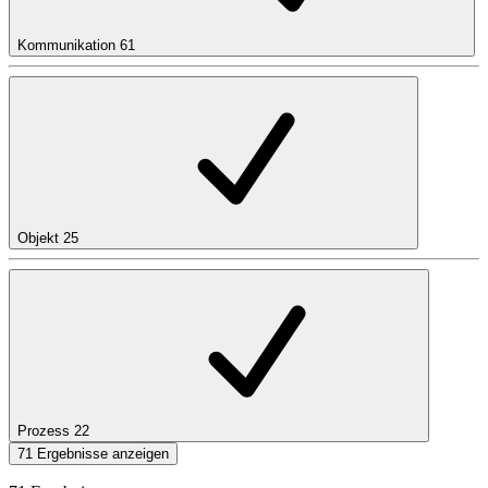
Kommunikation
61
Objekt
25
Prozess
22
71 Ergebnisse anzeigen