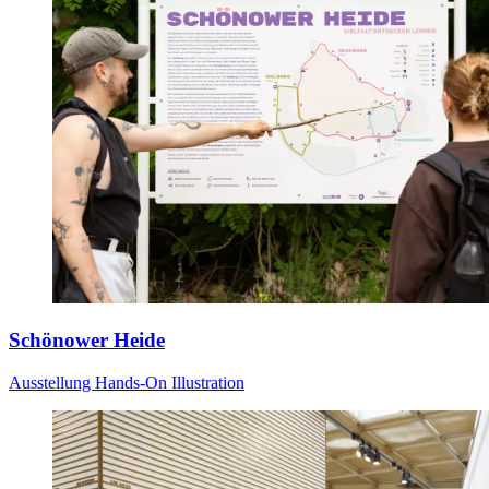
Schönower Heide
Ausstellung
Hands-On
Illustration