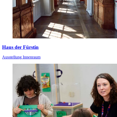
Haus der Fürstin
Ausstellung
Innenraum