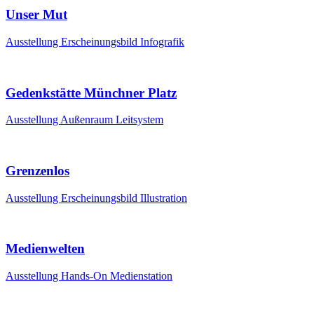
Unser Mut
Ausstellung
Erscheinungsbild
Infografik
Gedenkstätte Münchner Platz
Ausstellung
Außenraum
Leitsystem
Grenzenlos
Ausstellung
Erscheinungsbild
Illustration
Medienwelten
Ausstellung
Hands-On
Medienstation