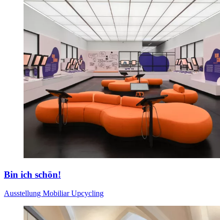
Bin ich schön!
Ausstellung
Mobiliar
Upcycling