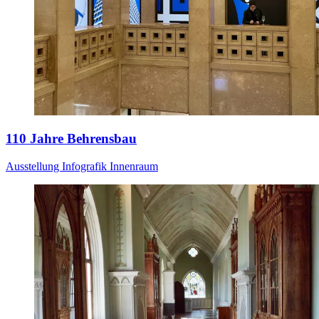
110 Jahre Behrensbau
Ausstellung
Infografik
Innenraum