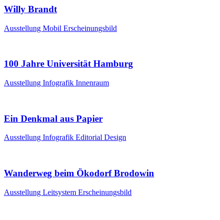
Willy Brandt
Ausstellung
Mobil
Erscheinungsbild
100 Jahre Universität Hamburg
Ausstellung
Infografik
Innenraum
Ein Denkmal aus Papier
Ausstellung
Infografik
Editorial Design
Wanderweg beim Ökodorf Brodowin
Ausstellung
Leitsystem
Erscheinungsbild