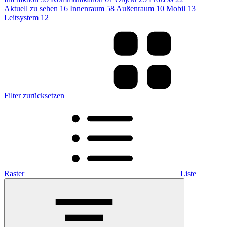
Aktuell zu sehen
16
Innenraum
58
Außenraum
10
Mobil
13
Leitsystem
12
Filter zurücksetzen
Raster
Liste