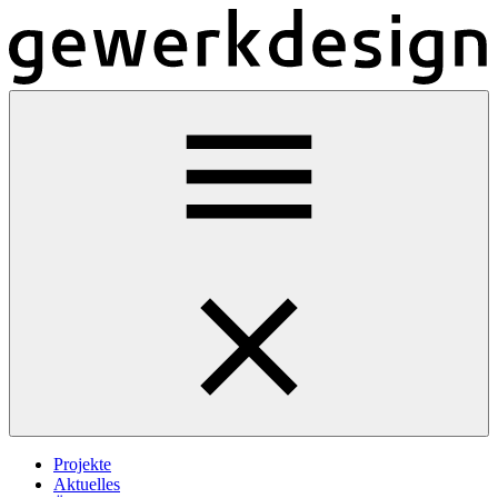
Projekte
Aktuelles