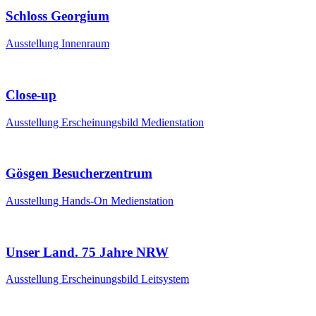
Schloss Georgium
Ausstellung
Innenraum
Close-up
Ausstellung
Erscheinungsbild
Medienstation
Gösgen Besucherzentrum
Ausstellung
Hands-On
Medienstation
Unser Land. 75 Jahre NRW
Ausstellung
Erscheinungsbild
Leitsystem