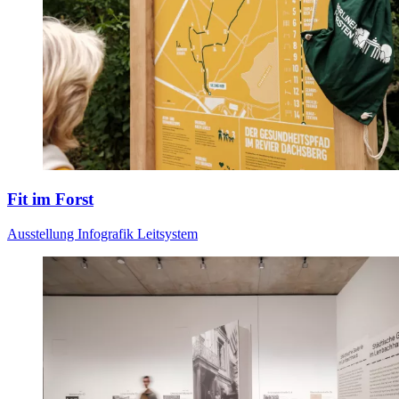
Fit im Forst
Ausstellung
Infografik
Leitsystem