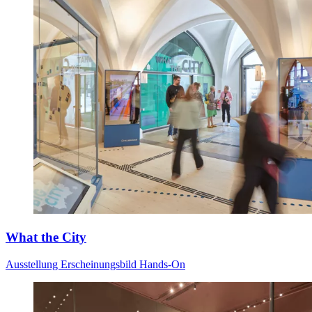
What the City
Ausstellung
Erscheinungsbild
Hands-On