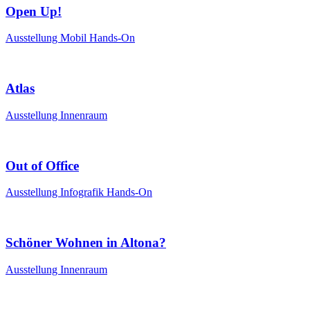
Open Up!
Ausstellung
Mobil
Hands-On
Atlas
Ausstellung
Innenraum
Out of Office
Ausstellung
Infografik
Hands-On
Schöner Wohnen in Altona?
Ausstellung
Innenraum