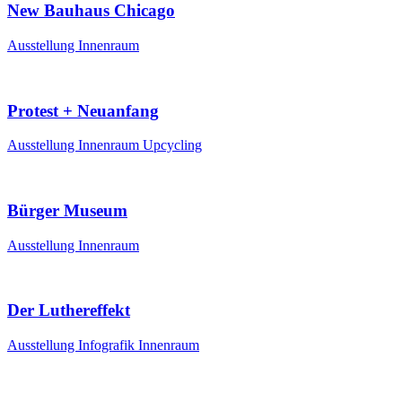
New Bauhaus Chicago
Ausstellung
Innenraum
Protest + Neuanfang
Ausstellung
Innenraum
Upcycling
Bürger Museum
Ausstellung
Innenraum
Der Luthereffekt
Ausstellung
Infografik
Innenraum