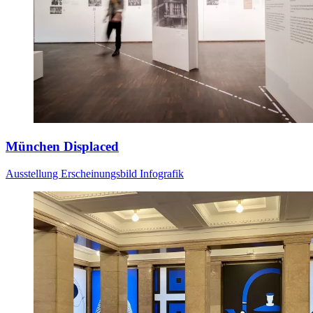
München Displaced
Ausstellung
Erscheinungsbild
Infografik