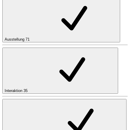
Ausstellung
71
Interaktion
35