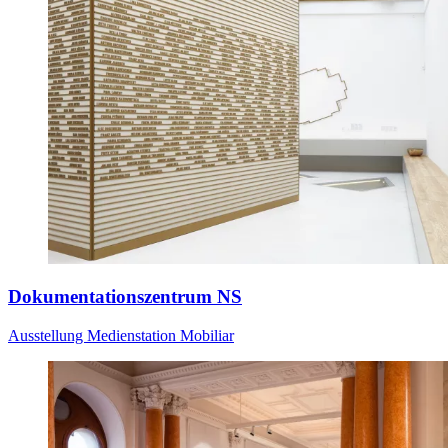
Dokumentationszentrum NS
Ausstellung
Medienstation
Mobiliar