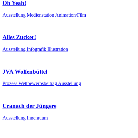
Oh Yeah!
Ausstellung
Medienstation
Animation/Film
Alles Zucker!
Ausstellung
Infografik
Illustration
JVA Wolfenbüttel
Prozess
Wettbewerbsbeitrag
Ausstellung
Cranach der Jüngere
Ausstellung
Innenraum