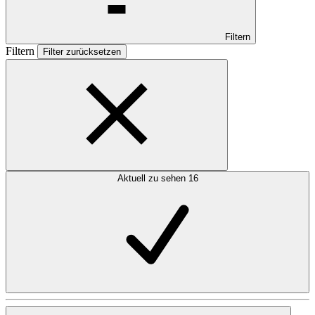
Filtern
Filtern
Filter zurücksetzen
Aktuell zu sehen
16