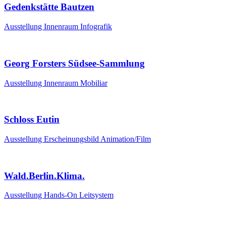
Gedenkstätte Bautzen
Ausstellung
Innenraum
Infografik
Georg Forsters Südsee-Sammlung
Ausstellung
Innenraum
Mobiliar
Schloss Eutin
Ausstellung
Erscheinungsbild
Animation/Film
Wald.Berlin.Klima.
Ausstellung
Hands-On
Leitsystem