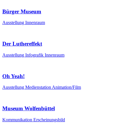
Bürger Museum
Ausstellung
Innenraum
Der Luthereffekt
Ausstellung
Infografik
Innenraum
Oh Yeah!
Ausstellung
Medienstation
Animation/Film
Museum Wolfenbüttel
Kommunikation
Erscheinungsbild