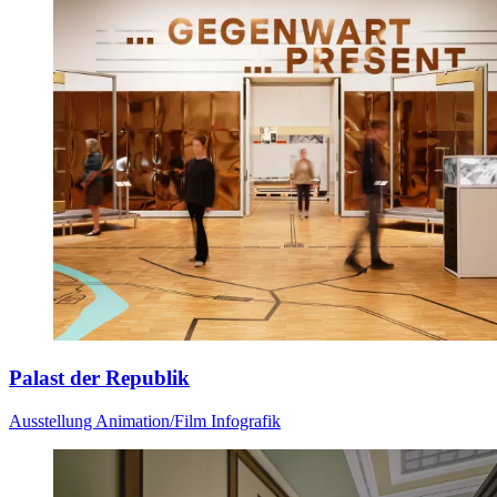
Palast der Republik
Ausstellung
Animation/Film
Infografik