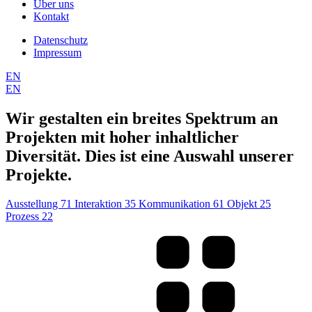
Über uns
Kontakt
Datenschutz
Impressum
EN
EN
Wir gestalten ein breites Spektrum an
Projekten mit hoher inhaltlicher
Diversität. Dies ist eine Auswahl unserer
Projekte.
Ausstellung
71
Interaktion
35
Kommunikation
61
Objekt
25
Prozess
22