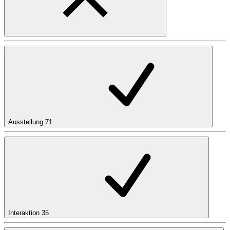
Ausstellung
71
Interaktion
35