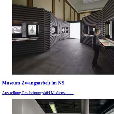
Museum Zwangsarbeit im NS
Ausstellung
Erscheinungsbild
Medienstation