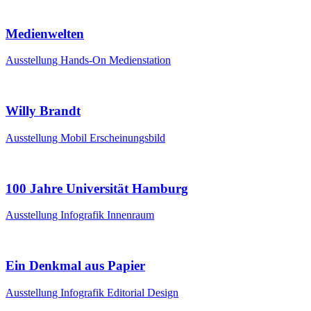
Medienwelten
Ausstellung
Hands-On
Medienstation
Willy Brandt
Ausstellung
Mobil
Erscheinungsbild
100 Jahre Universität Hamburg
Ausstellung
Infografik
Innenraum
Ein Denkmal aus Papier
Ausstellung
Infografik
Editorial Design