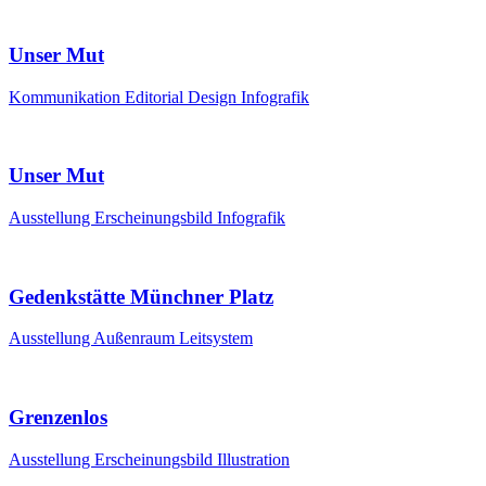
Unser Mut
Kommunikation
Editorial Design
Infografik
Unser Mut
Ausstellung
Erscheinungsbild
Infografik
Gedenkstätte Münchner Platz
Ausstellung
Außenraum
Leitsystem
Grenzenlos
Ausstellung
Erscheinungsbild
Illustration