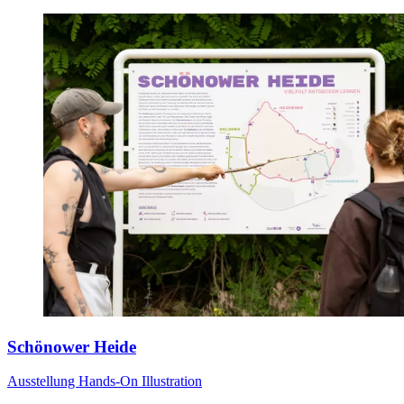
Schönower Heide
Ausstellung
Hands-On
Illustration