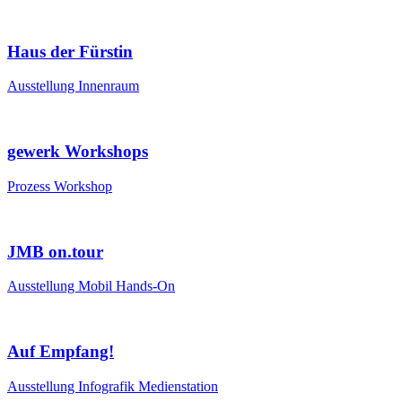
Haus der Fürstin
Ausstellung
Innenraum
gewerk Workshops
Prozess
Workshop
JMB on.tour
Ausstellung
Mobil
Hands-On
Auf Empfang!
Ausstellung
Infografik
Medienstation