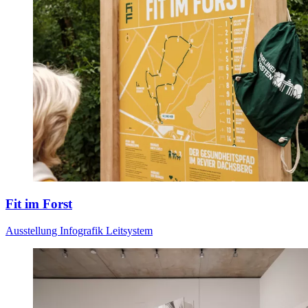
Fit im Forst
Ausstellung
Infografik
Leitsystem