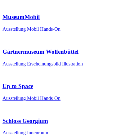
MuseumMobil
Ausstellung
Mobil
Hands-On
Gärtnermuseum Wolfenbüttel
Ausstellung
Erscheinungsbild
Illustration
Up to Space
Ausstellung
Mobil
Hands-On
Schloss Georgium
Ausstellung
Innenraum