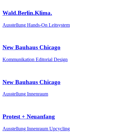
Wald.Berlin.Klima.
Ausstellung
Hands-On
Leitsystem
New Bauhaus Chicago
Kommunikation
Editorial Design
New Bauhaus Chicago
Ausstellung
Innenraum
Protest + Neuanfang
Ausstellung
Innenraum
Upcycling