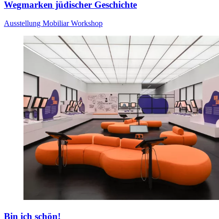
Wegmarken jüdischer Geschichte
Ausstellung
Mobiliar
Workshop
Bin ich schön!