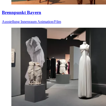
Brennpunkt Bayern
Ausstellung
Innenraum
Animation/Film