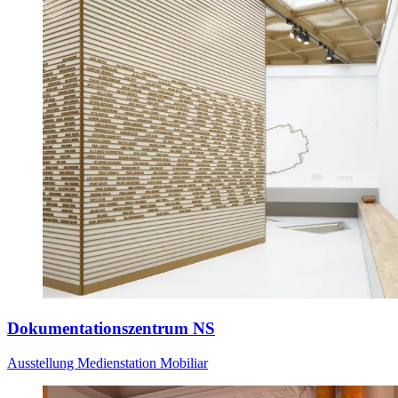
Dokumentationszentrum NS
Ausstellung
Medienstation
Mobiliar