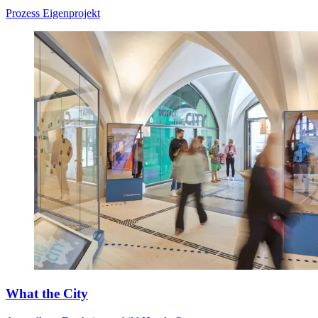
Prozess
Eigenprojekt
What the City