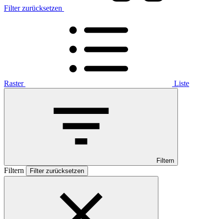
Filter zurücksetzen
Raster
Liste
Filtern
Filtern
Filter zurücksetzen