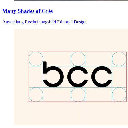
Many Shades of Grès
Ausstellung
Erscheinungsbild
Editorial Design