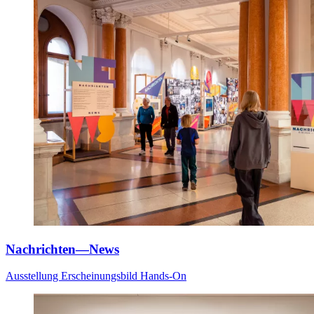
Nachrichten—News
Ausstellung
Erscheinungsbild
Hands-On