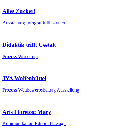
Alles Zucker!
Ausstellung
Infografik
Illustration
Didaktik trifft Gestalt
Prozess
Workshop
JVA Wolfenbüttel
Prozess
Wettbewerbsbeitrag
Ausstellung
Aris Fioretos: Mary
Kommunikation
Editorial Design