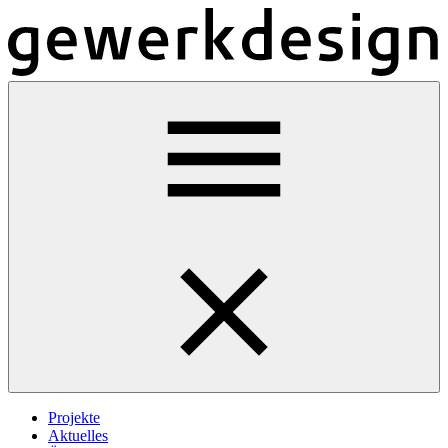
Projekte
Aktuelles