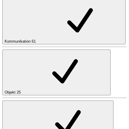
Kommunikation
61
Objekt
25