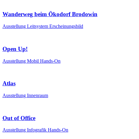
Wanderweg beim Ökodorf Brodowin
Ausstellung
Leitsystem
Erscheinungsbild
Open Up!
Ausstellung
Mobil
Hands-On
Atlas
Ausstellung
Innenraum
Out of Office
Ausstellung
Infografik
Hands-On