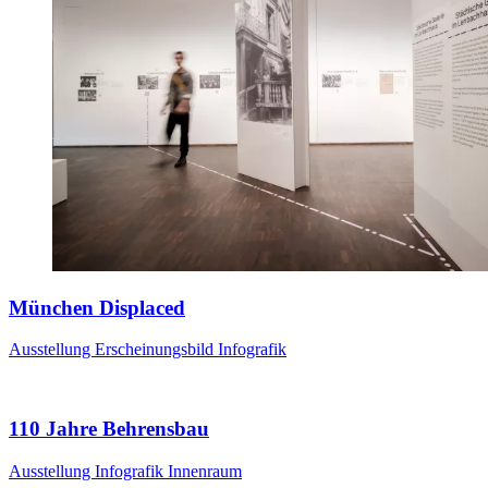
München Displaced
Ausstellung
Erscheinungsbild
Infografik
110 Jahre Behrensbau
Ausstellung
Infografik
Innenraum