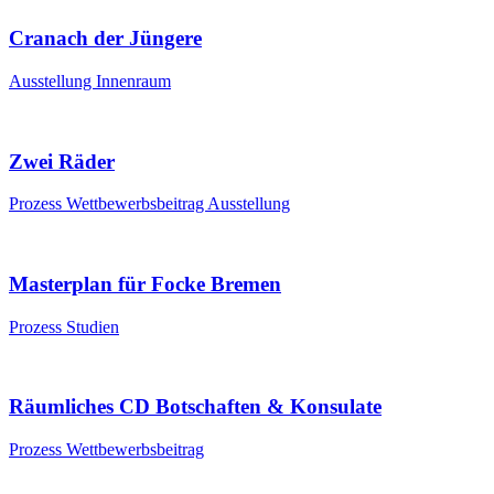
Cranach der Jüngere
Ausstellung
Innenraum
Zwei Räder
Prozess
Wettbewerbsbeitrag
Ausstellung
Masterplan für Focke Bremen
Prozess
Studien
Räumliches CD Botschaften & Konsulate
Prozess
Wettbewerbsbeitrag