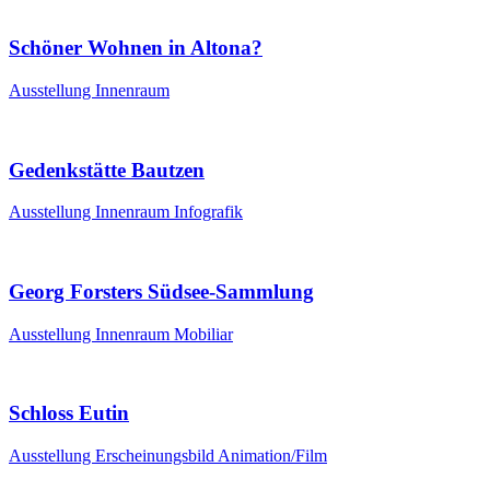
Schöner Wohnen in Altona?
Ausstellung
Innenraum
Gedenkstätte Bautzen
Ausstellung
Innenraum
Infografik
Georg Forsters Südsee-Sammlung
Ausstellung
Innenraum
Mobiliar
Schloss Eutin
Ausstellung
Erscheinungsbild
Animation/Film