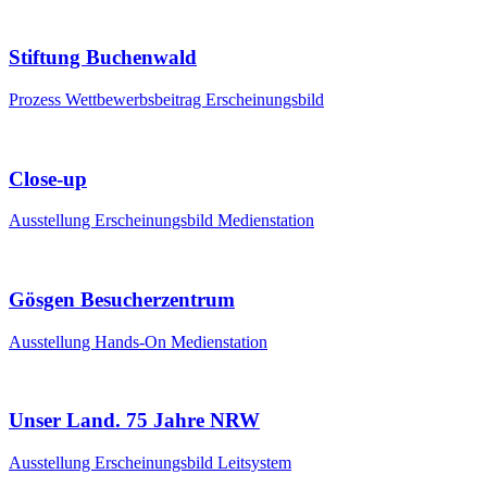
Stiftung Buchenwald
Prozess
Wettbewerbsbeitrag
Erscheinungsbild
Close-up
Ausstellung
Erscheinungsbild
Medienstation
Gösgen Besucherzentrum
Ausstellung
Hands-On
Medienstation
Unser Land. 75 Jahre NRW
Ausstellung
Erscheinungsbild
Leitsystem