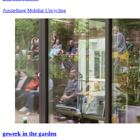
Ausstellung
Mobiliar
Upcycling
gewerk in the garden