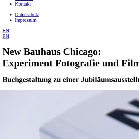
Kontakt
Datenschutz
Impressum
EN
EN
New Bauhaus Chicago:
Experiment Fotografie und Fil
Buchgestaltung zu einer Jubiläumsausstel