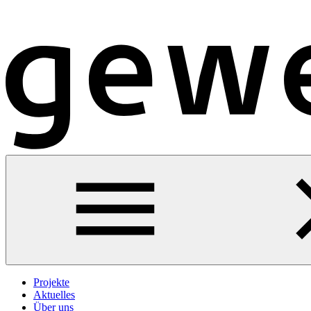
Projekte
Aktuelles
Über uns