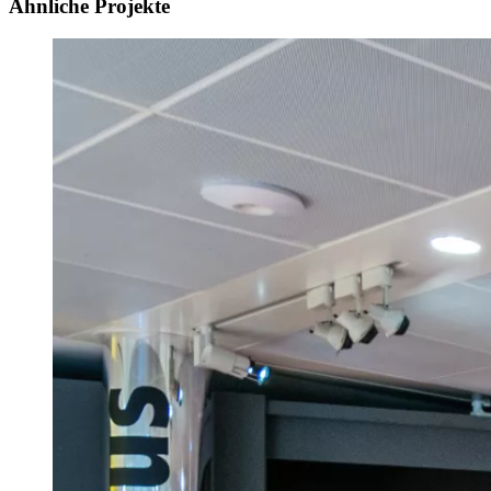
Ähnliche Projekte