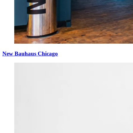
New Bauhaus Chicago