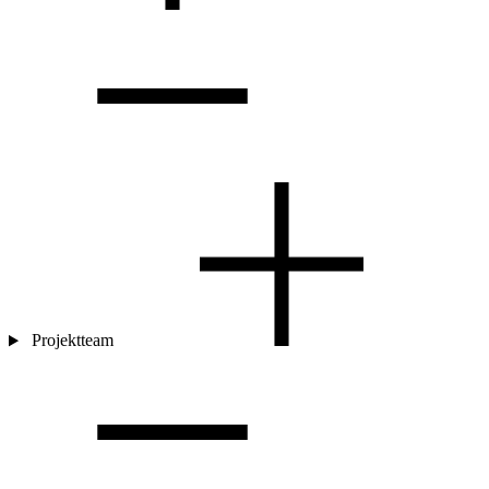
Projektteam