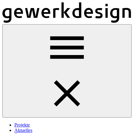
Projekte
Aktuelles