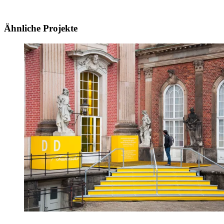
Ähnliche Projekte