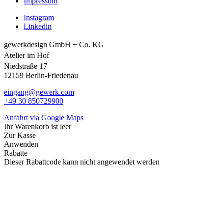
Impressum
Instagram
Linkedin
gewerkdesign GmbH + Co. KG
Atelier im Hof
Niedstraße 17
12159 Berlin-Friedenau
eingang@gewerk.com
+49 30 850729900
Anfahrt via Google Maps
Ihr Warenkorb ist leer
Zur Kasse
Anwenden
Rabatte
Dieser Rabattcode kann nicht angewendet werden