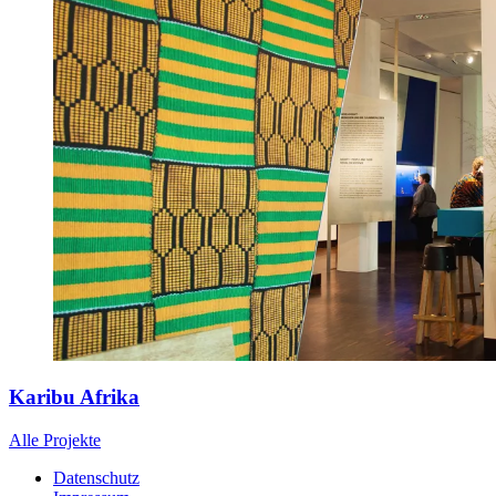
Karibu Afrika
Alle Projekte
Datenschutz