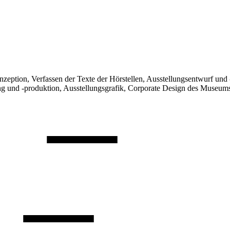
zeption, Verfassen der Texte der Hörstellen, Ausstellungsentwurf un
ng und -produktion, Ausstellungsgrafik, Corporate Design des Museum