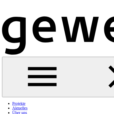
Projekte
Aktuelles
Über uns