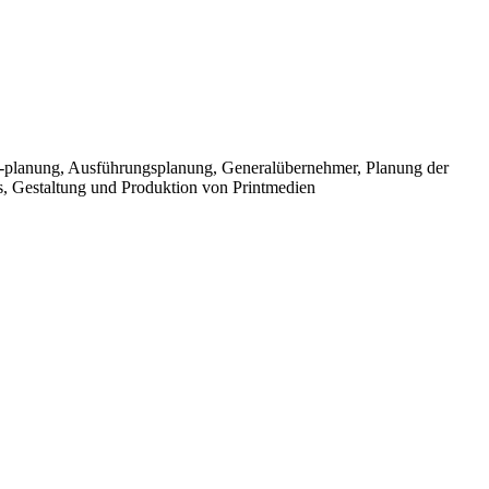
d -planung, Ausführungsplanung, Generalübernehmer, Planung der
s, Gestaltung und Produktion von Printmedien