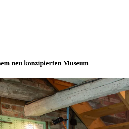
nem neu konzipierten Museum