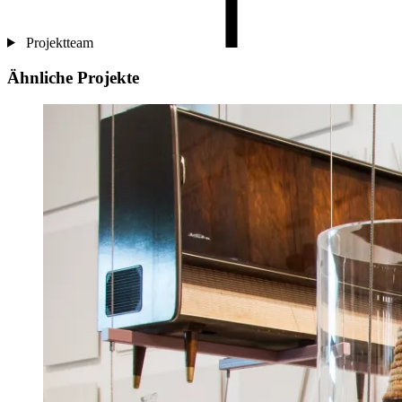
Projektteam
Ähnliche Projekte