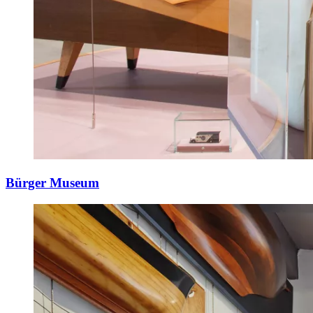
Bürger Museum