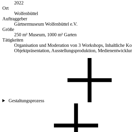
2022
Ort
Wolfenbüttel
Auftraggeber
Gärtnermuseum Wolfenbüttel e.V.
Größe
250 m² Museum, 1000 m² Garten
Tätigkeiten
Organisation und Moderation von 3 Workshops, Inhaltliche Kon
Objektpräsentation, Ausstellungsproduktion, Medienentwicklu
Gestaltungsprozess