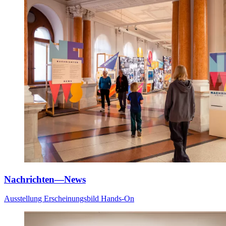
Nachrichten—News
Ausstellung
Erscheinungsbild
Hands-On