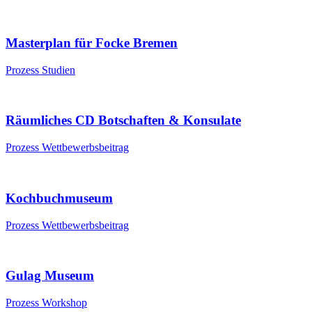
Masterplan für Focke Bremen
Prozess
Studien
Räumliches CD Botschaften & Konsulate
Prozess
Wettbewerbsbeitrag
Kochbuchmuseum
Prozess
Wettbewerbsbeitrag
Gulag Museum
Prozess
Workshop