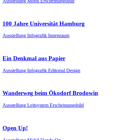
Ausstellung
Mobil
Erscheinungsbild
100 Jahre Universität Hamburg
Ausstellung
Infografik
Innenraum
Ein Denkmal aus Papier
Ausstellung
Infografik
Editorial Design
Wanderweg beim Ökodorf Brodowin
Ausstellung
Leitsystem
Erscheinungsbild
Open Up!