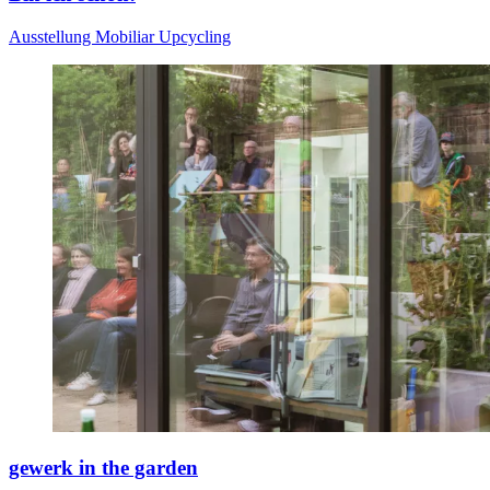
Ausstellung
Mobiliar
Upcycling
gewerk in the garden