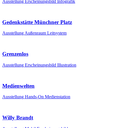
Ausstellung
Erscheinungsbild
Infografik
Gedenkstätte Münchner Platz
Ausstellung
Außenraum
Leitsystem
Grenzenlos
Ausstellung
Erscheinungsbild
Illustration
Medienwelten
Ausstellung
Hands-On
Medienstation
Willy Brandt