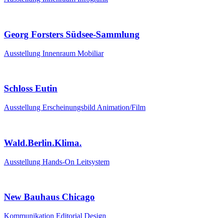
Georg Forsters Südsee-Sammlung
Ausstellung
Innenraum
Mobiliar
Schloss Eutin
Ausstellung
Erscheinungsbild
Animation/Film
Wald.Berlin.Klima.
Ausstellung
Hands-On
Leitsystem
New Bauhaus Chicago
Kommunikation
Editorial Design