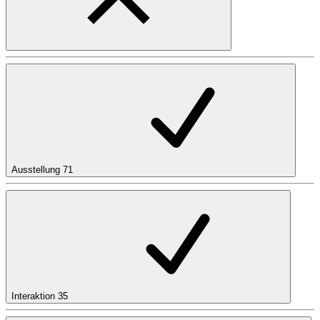
Ausstellung
71
Interaktion
35