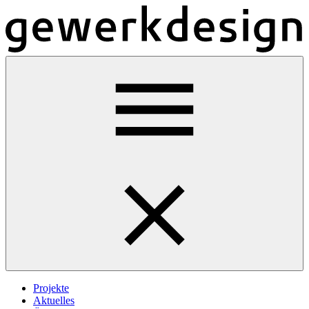
Projekte
Aktuelles