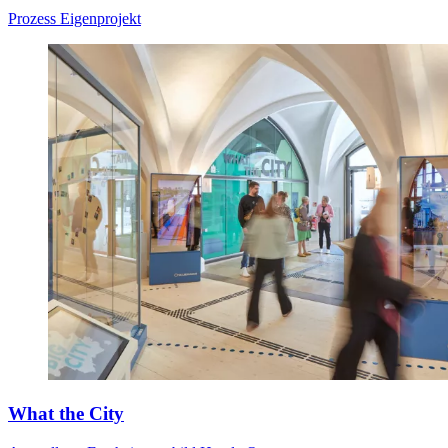
Prozess
Eigenprojekt
What the City