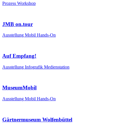
Prozess
Workshop
JMB on.tour
Ausstellung
Mobil
Hands-On
Auf Empfang!
Ausstellung
Infografik
Medienstation
MuseumMobil
Ausstellung
Mobil
Hands-On
Gärtnermuseum Wolfenbüttel