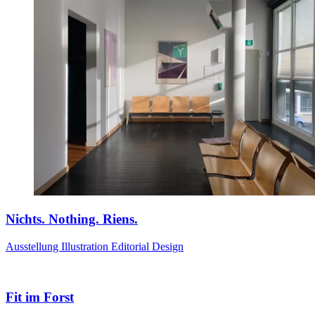
Nichts. Nothing. Riens.
Ausstellung
Illustration
Editorial Design
Fit im Forst