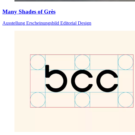
Many Shades of Grès
Ausstellung
Erscheinungsbild
Editorial Design