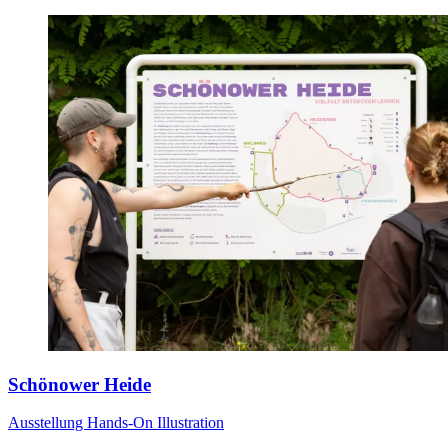
Schönower Heide
Ausstellung
Hands-On
Illustration