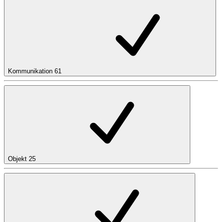
Kommunikation
61
Objekt
25