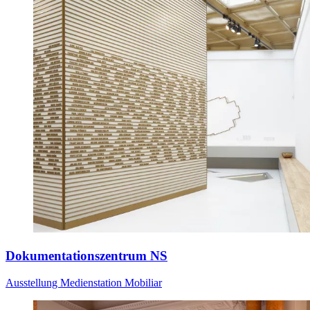
Dokumentationszentrum NS
Ausstellung
Medienstation
Mobiliar