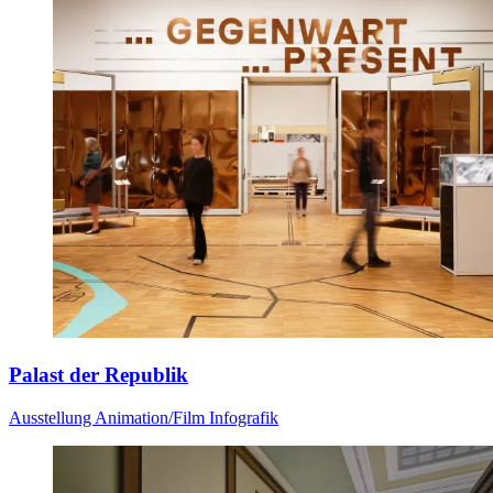
Palast der Republik
Ausstellung
Animation/Film
Infografik