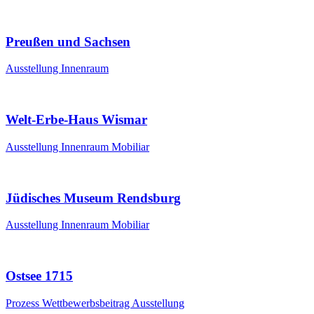
Preußen und Sachsen
Ausstellung
Innenraum
Welt-Erbe-Haus Wismar
Ausstellung
Innenraum
Mobiliar
Jüdisches Museum Rendsburg
Ausstellung
Innenraum
Mobiliar
Ostsee 1715
Prozess
Wettbewerbsbeitrag
Ausstellung