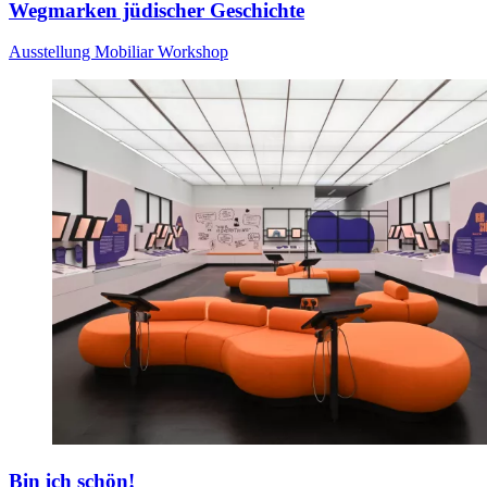
Wegmarken jüdischer Geschichte
Ausstellung
Mobiliar
Workshop
Bin ich schön!