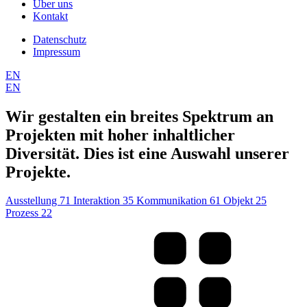
Über uns
Kontakt
Datenschutz
Impressum
EN
EN
Wir gestalten ein breites Spektrum an
Projekten mit hoher inhaltlicher
Diversität. Dies ist eine Auswahl unserer
Projekte.
Ausstellung
71
Interaktion
35
Kommunikation
61
Objekt
25
Prozess
22