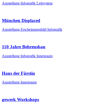
Ausstellung
Infografik
Leitsystem
München Displaced
Ausstellung
Erscheinungsbild
Infografik
110 Jahre Behrensbau
Ausstellung
Infografik
Innenraum
Haus der Fürstin
Ausstellung
Innenraum
gewerk Workshops