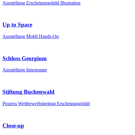
Ausstellung
Erscheinungsbild
Illustration
Up to Space
Ausstellung
Mobil
Hands-On
Schloss Georgium
Ausstellung
Innenraum
Stiftung Buchenwald
Prozess
Wettbewerbsbeitrag
Erscheinungsbild
Close-up