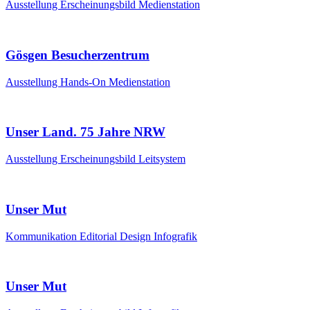
Ausstellung
Erscheinungsbild
Medienstation
Gösgen Besucherzentrum
Ausstellung
Hands-On
Medienstation
Unser Land. 75 Jahre NRW
Ausstellung
Erscheinungsbild
Leitsystem
Unser Mut
Kommunikation
Editorial Design
Infografik
Unser Mut