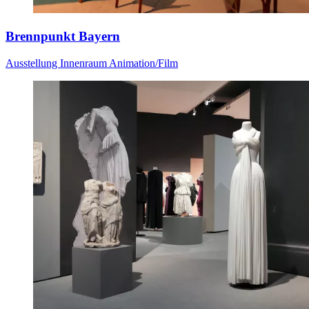
Brennpunkt Bayern
Ausstellung
Innenraum
Animation/Film