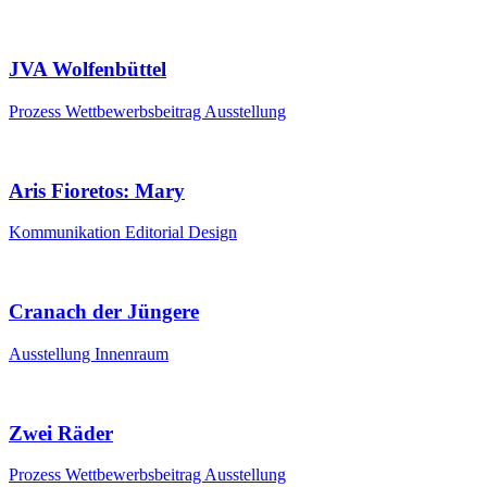
JVA Wolfenbüttel
Prozess
Wettbewerbsbeitrag
Ausstellung
Aris Fioretos: Mary
Kommunikation
Editorial Design
Cranach der Jüngere
Ausstellung
Innenraum
Zwei Räder
Prozess
Wettbewerbsbeitrag
Ausstellung