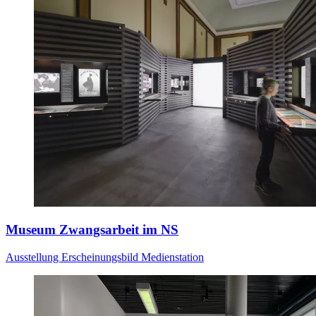
Museum Zwangsarbeit im NS
Ausstellung
Erscheinungsbild
Medienstation