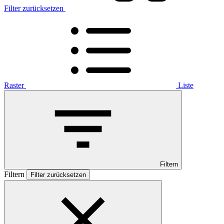
Filter zurücksetzen
Raster
Liste
Filtern
Filtern
Filter zurücksetzen