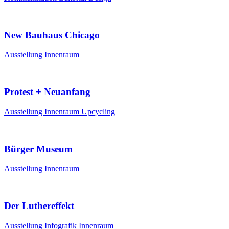
New Bauhaus Chicago
Ausstellung
Innenraum
Protest + Neuanfang
Ausstellung
Innenraum
Upcycling
Bürger Museum
Ausstellung
Innenraum
Der Luthereffekt
Ausstellung
Infografik
Innenraum