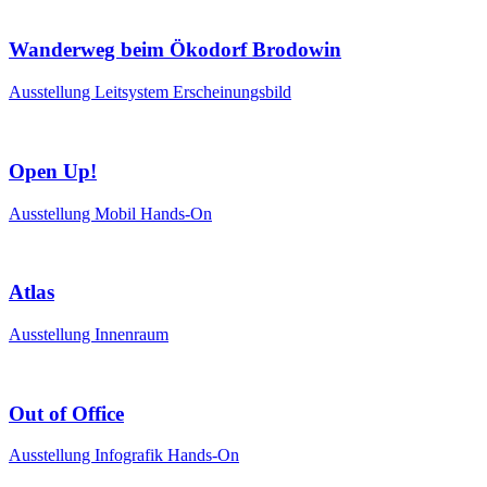
Wanderweg beim Ökodorf Brodowin
Ausstellung
Leitsystem
Erscheinungsbild
Open Up!
Ausstellung
Mobil
Hands-On
Atlas
Ausstellung
Innenraum
Out of Office
Ausstellung
Infografik
Hands-On