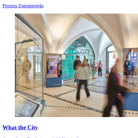
Prozess
Eigenprojekt
What the City