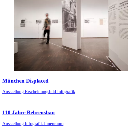
München Displaced
Ausstellung
Erscheinungsbild
Infografik
110 Jahre Behrensbau
Ausstellung
Infografik
Innenraum