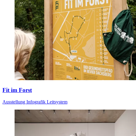
Fit im Forst
Ausstellung
Infografik
Leitsystem