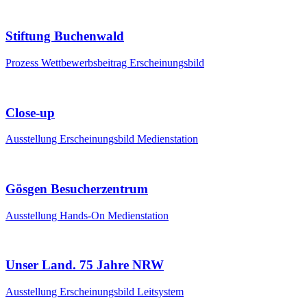
Stiftung Buchenwald
Prozess
Wettbewerbsbeitrag
Erscheinungsbild
Close-up
Ausstellung
Erscheinungsbild
Medienstation
Gösgen Besucherzentrum
Ausstellung
Hands-On
Medienstation
Unser Land. 75 Jahre NRW
Ausstellung
Erscheinungsbild
Leitsystem