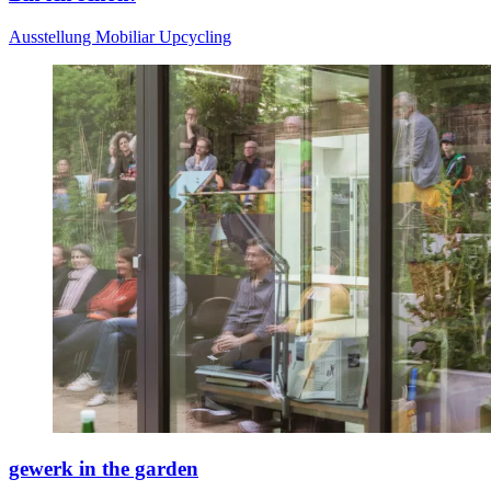
Ausstellung
Mobiliar
Upcycling
gewerk in the garden