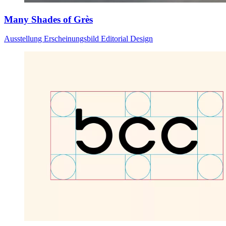
Many Shades of Grès
Ausstellung
Erscheinungsbild
Editorial Design