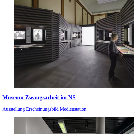
Museum Zwangsarbeit im NS
Ausstellung
Erscheinungsbild
Medienstation