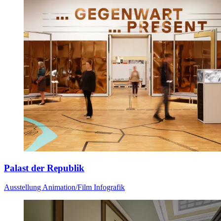
Palast der Republik
Ausstellung
Animation/Film
Infografik