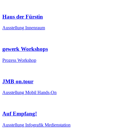
Haus der Fürstin
Ausstellung
Innenraum
gewerk Workshops
Prozess
Workshop
JMB on.tour
Ausstellung
Mobil
Hands-On
Auf Empfang!
Ausstellung
Infografik
Medienstation