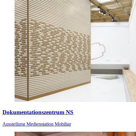
Dokumentationszentrum NS
Ausstellung
Medienstation
Mobiliar