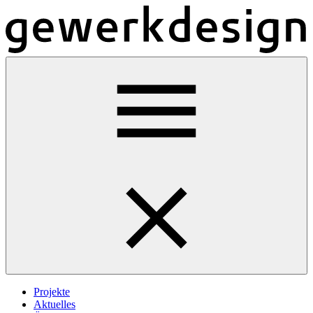
Projekte
Aktuelles