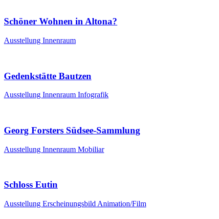
Schöner Wohnen in Altona?
Ausstellung
Innenraum
Gedenkstätte Bautzen
Ausstellung
Innenraum
Infografik
Georg Forsters Südsee-Sammlung
Ausstellung
Innenraum
Mobiliar
Schloss Eutin
Ausstellung
Erscheinungsbild
Animation/Film