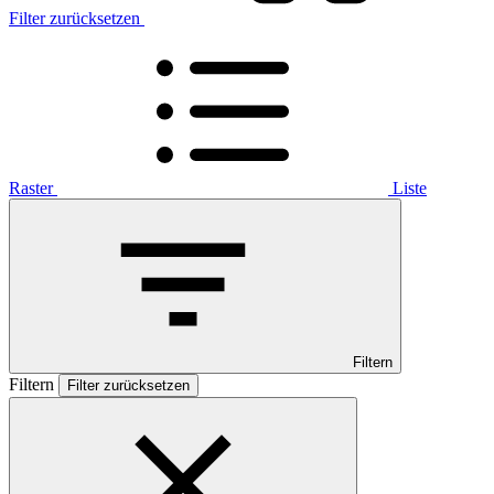
Filter zurücksetzen
Raster
Liste
Filtern
Filtern
Filter zurücksetzen