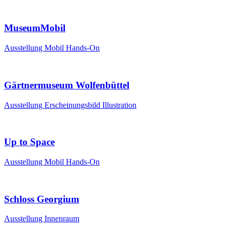
MuseumMobil
Ausstellung
Mobil
Hands-On
Gärtnermuseum Wolfenbüttel
Ausstellung
Erscheinungsbild
Illustration
Up to Space
Ausstellung
Mobil
Hands-On
Schloss Georgium
Ausstellung
Innenraum