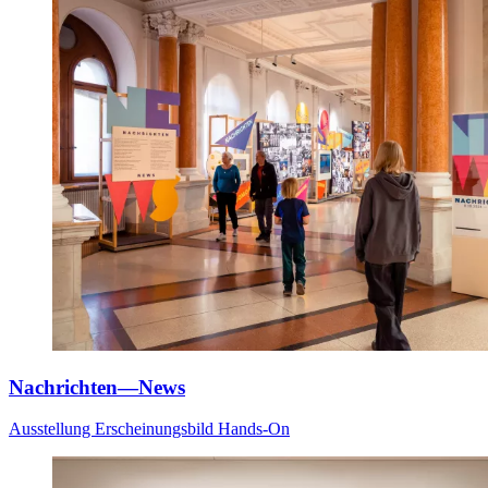
Nachrichten—News
Ausstellung
Erscheinungsbild
Hands-On