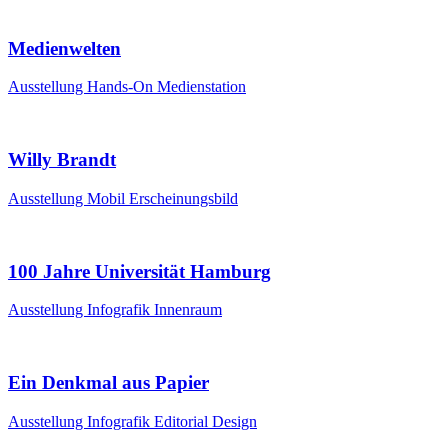
Medienwelten
Ausstellung
Hands-On
Medienstation
Willy Brandt
Ausstellung
Mobil
Erscheinungsbild
100 Jahre Universität Hamburg
Ausstellung
Infografik
Innenraum
Ein Denkmal aus Papier
Ausstellung
Infografik
Editorial Design