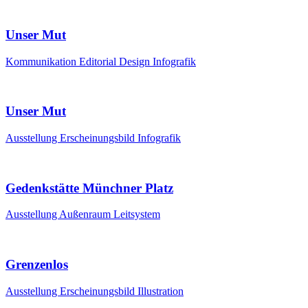
Unser Mut
Kommunikation
Editorial Design
Infografik
Unser Mut
Ausstellung
Erscheinungsbild
Infografik
Gedenkstätte Münchner Platz
Ausstellung
Außenraum
Leitsystem
Grenzenlos
Ausstellung
Erscheinungsbild
Illustration