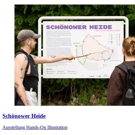
Schönower Heide
Ausstellung
Hands-On
Illustration