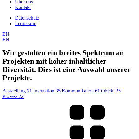
Über uns
Kontakt
Datenschutz
Impressum
EN
EN
Wir gestalten ein breites Spektrum an
Projekten mit hoher inhaltlicher
Diversität. Dies ist eine Auswahl unserer
Projekte.
Ausstellung
71
Interaktion
35
Kommunikation
61
Objekt
25
Prozess
22