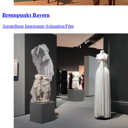
Brennpunkt Bayern
Ausstellung
Innenraum
Animation/Film