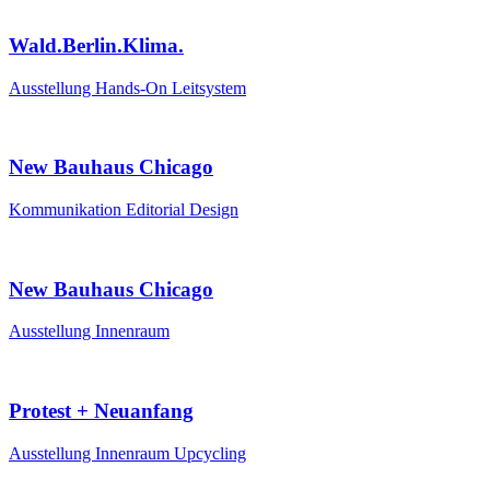
Wald.Berlin.Klima.
Ausstellung
Hands-On
Leitsystem
New Bauhaus Chicago
Kommunikation
Editorial Design
New Bauhaus Chicago
Ausstellung
Innenraum
Protest + Neuanfang
Ausstellung
Innenraum
Upcycling