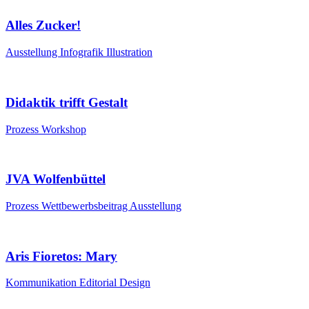
Alles Zucker!
Ausstellung
Infografik
Illustration
Didaktik trifft Gestalt
Prozess
Workshop
JVA Wolfenbüttel
Prozess
Wettbewerbsbeitrag
Ausstellung
Aris Fioretos: Mary
Kommunikation
Editorial Design