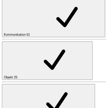
Kommunikation
61
Objekt
25