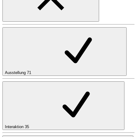
Ausstellung
71
Interaktion
35