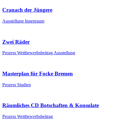
Cranach der Jüngere
Ausstellung
Innenraum
Zwei Räder
Prozess
Wettbewerbsbeitrag
Ausstellung
Masterplan für Focke Bremen
Prozess
Studien
Räumliches CD Botschaften & Konsulate
Prozess
Wettbewerbsbeitrag