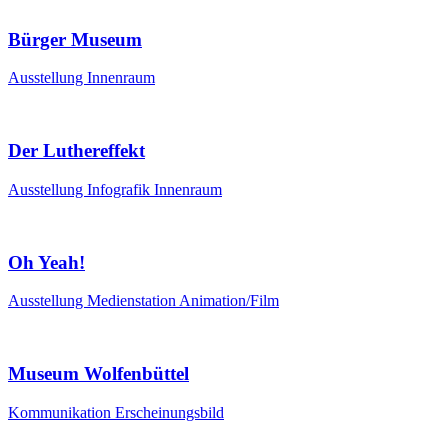
Bürger Museum
Ausstellung
Innenraum
Der Luthereffekt
Ausstellung
Infografik
Innenraum
Oh Yeah!
Ausstellung
Medienstation
Animation/Film
Museum Wolfenbüttel
Kommunikation
Erscheinungsbild