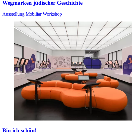
Wegmarken jüdischer Geschichte
Ausstellung
Mobiliar
Workshop
Bin ich schön!