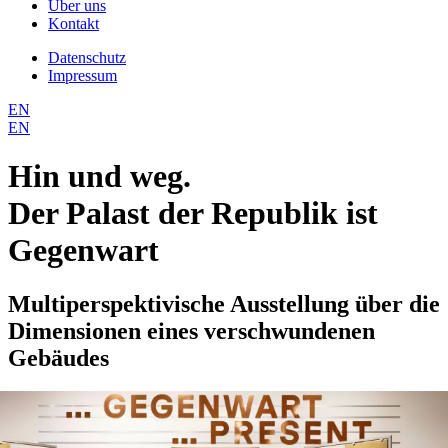
Über uns
Kontakt
Datenschutz
Impressum
EN
EN
Hin und weg.
Der Palast der Republik ist
Gegenwart
Multiperspektivische Ausstellung über die
Dimensionen eines verschwundenen
Gebäudes