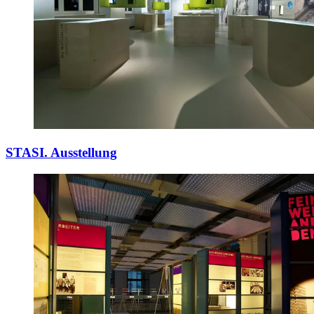
STASI. Ausstellung