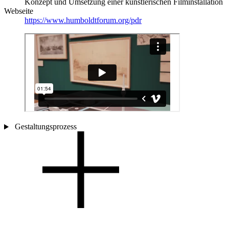
Konzept und Umsetzung einer künstlerischen Filminstallation
Webseite
https://www.humboldtforum.org/pdr
Gestaltungsprozess