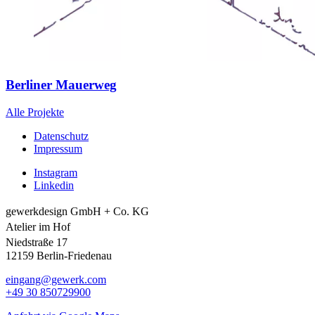
Berliner Mauerweg
Alle Projekte
Datenschutz
Impressum
Instagram
Linkedin
gewerkdesign GmbH + Co. KG
Atelier im Hof
Niedstraße 17
12159 Berlin-Friedenau
eingang@gewerk.com
+49 30 850729900