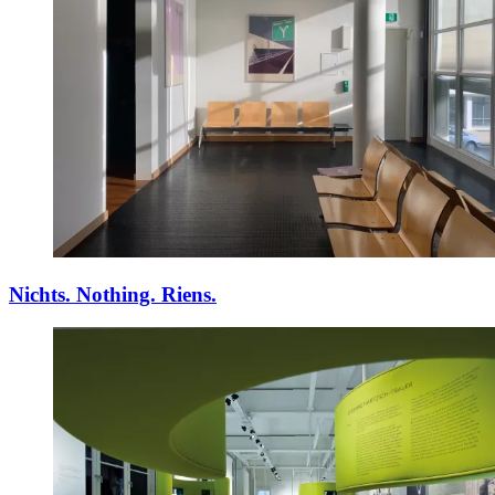
Nichts. Nothing. Riens.