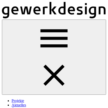
Projekte
Aktuelles