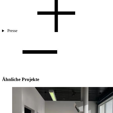
Presse
Ähnliche Projekte