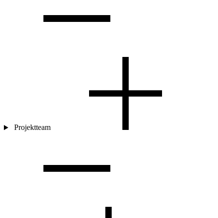
Projektteam