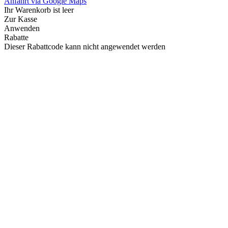
Anfahrt via Google Maps
Ihr Warenkorb ist leer
Zur Kasse
Anwenden
Rabatte
Dieser Rabattcode kann nicht angewendet werden