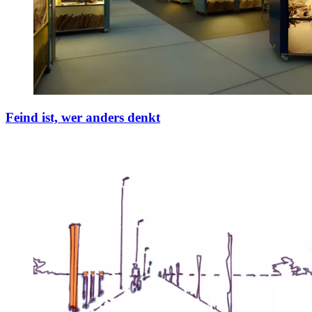
Feind ist, wer anders denkt