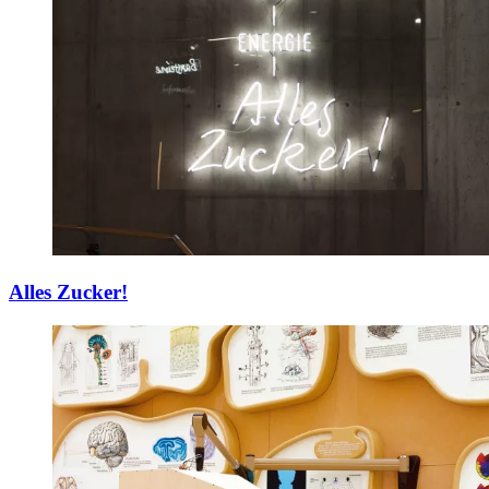
Alles Zucker!