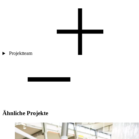
Projektteam
Ähnliche Projekte