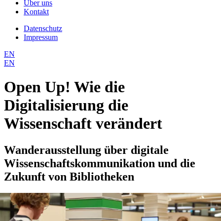
Über uns
Kontakt
Datenschutz
Impressum
EN
EN
Open Up! Wie die
Digitalisierung die
Wissenschaft verändert
Wanderausstellung über digitale
Wissenschaftskommunikation und die
Zukunft von Bibliotheken