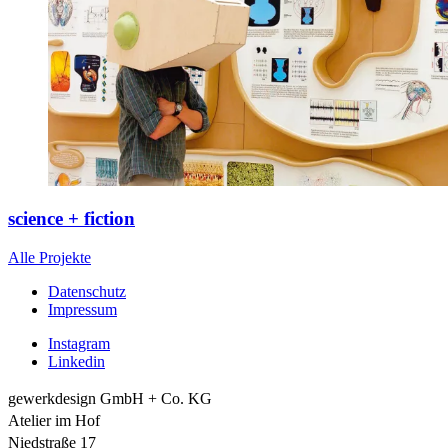
science + fiction
Alle Projekte
Datenschutz
Impressum
Instagram
Linkedin
gewerkdesign GmbH + Co. KG
Atelier im Hof
Niedstraße 17