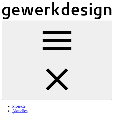
Projekte
Aktuelles