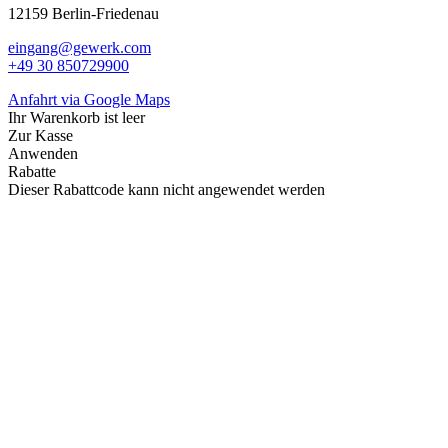
12159 Berlin-Friedenau
eingang@gewerk.com
+49 30 850729900
Anfahrt via Google Maps
Ihr Warenkorb ist leer
Zur Kasse
Anwenden
Rabatte
Dieser Rabattcode kann nicht angewendet werden