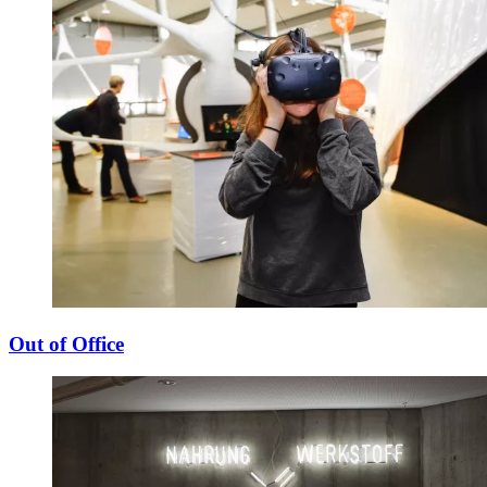
Out of Office