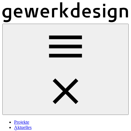
Projekte
Aktuelles