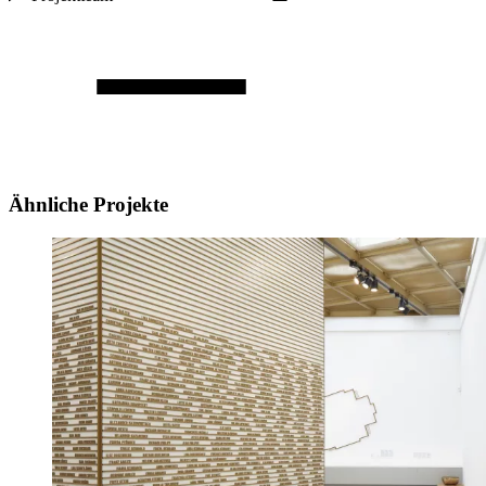
Ähnliche Projekte