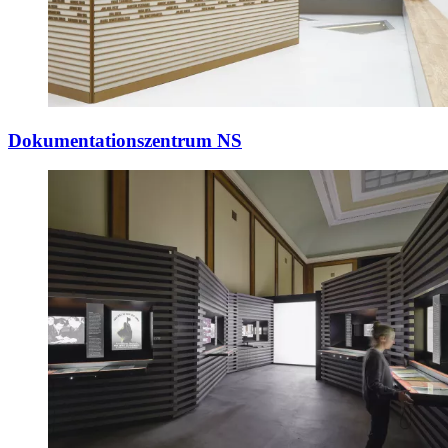
Dokumentationszentrum NS