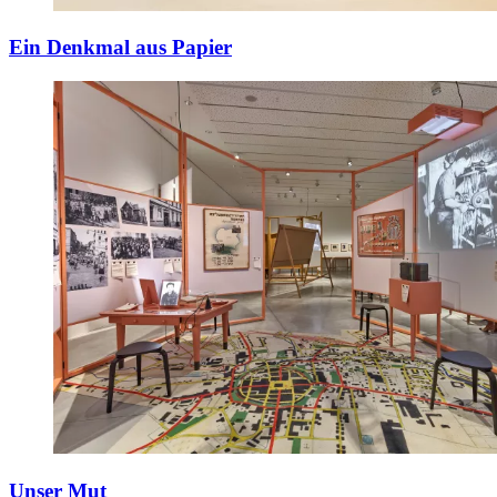
Ein Denkmal aus Papier
Unser Mut