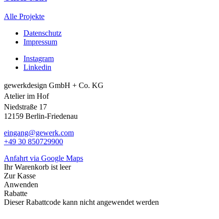
Alle Projekte
Datenschutz
Impressum
Instagram
Linkedin
gewerkdesign GmbH + Co. KG
Atelier im Hof
Niedstraße 17
12159 Berlin-Friedenau
eingang@gewerk.com
+49 30 850729900
Anfahrt via Google Maps
Ihr Warenkorb ist leer
Zur Kasse
Anwenden
Rabatte
Dieser Rabattcode kann nicht angewendet werden