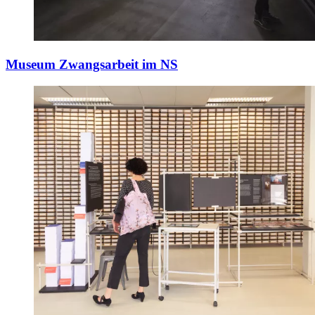
Museum Zwangsarbeit im NS