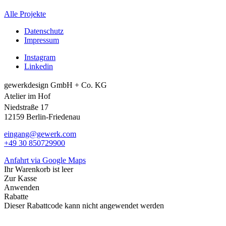
Alle Projekte
Datenschutz
Impressum
Instagram
Linkedin
gewerkdesign GmbH + Co. KG
Atelier im Hof
Niedstraße 17
12159 Berlin-Friedenau
eingang@gewerk.com
+49 30 850729900
Anfahrt via Google Maps
Ihr Warenkorb ist leer
Zur Kasse
Anwenden
Rabatte
Dieser Rabattcode kann nicht angewendet werden