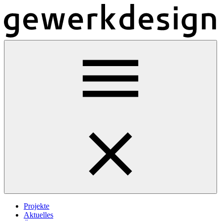
Projekte
Aktuelles