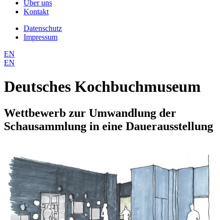
Über uns
Kontakt
Datenschutz
Impressum
EN
EN
Deutsches Kochbuchmuseum
Wettbewerb zur Umwandlung der
Schausammlung in eine Dauerausstellung