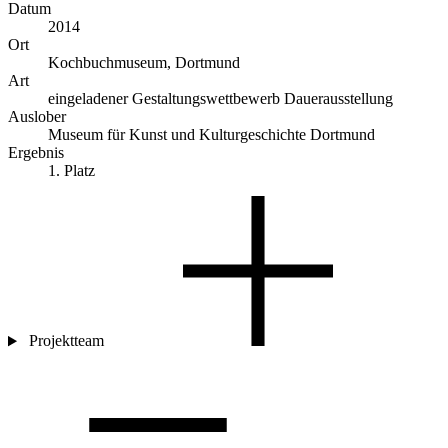
Datum
2014
Ort
Kochbuchmuseum, Dortmund
Art
eingeladener Gestaltungswettbewerb Dauerausstellung
Auslober
Museum für Kunst und Kulturgeschichte Dortmund
Ergebnis
1. Platz
Projektteam