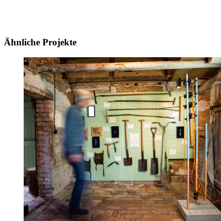
Ähnliche Projekte