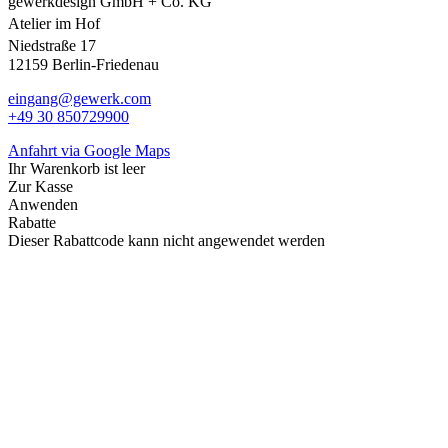
gewerkdesign GmbH + Co. KG
Atelier im Hof
Niedstraße 17
12159 Berlin-Friedenau
eingang@gewerk.com
+49 30 850729900
Anfahrt via Google Maps
Ihr Warenkorb ist leer
Zur Kasse
Anwenden
Rabatte
Dieser Rabattcode kann nicht angewendet werden