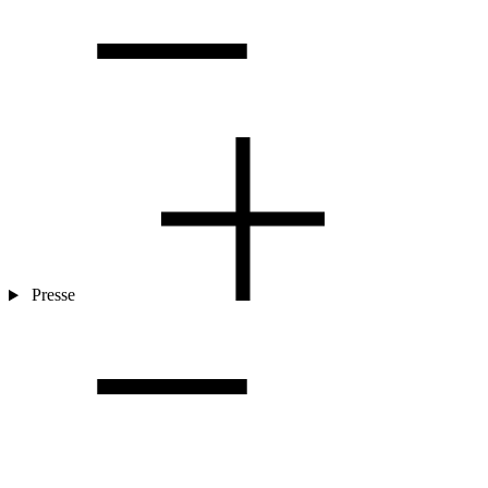
Presse