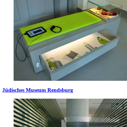
Jüdisches Museum Rendsburg