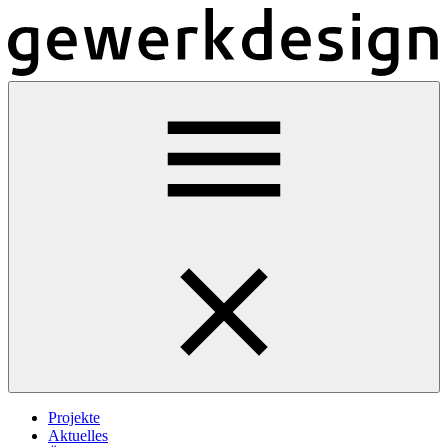
Projekte
Aktuelles