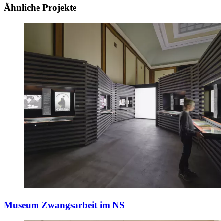
Ähnliche Projekte
Museum Zwangsarbeit im NS