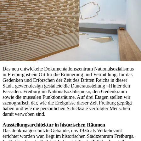
Das neu entwickelte Dokumentationszentrum Nationalsozialismus
in Freiburg ist ein Ort für die Erinnerung und Vermittlung, für das
Gedenken und Erforschen der Zeit des Dritten Reichs in dieser
Stadt. gewerkdesign gestaltete die Dauerausstellung »Hinter den
Fassaden. Freiburg im Nationalsozialismus«, den Gedenkraum
sowie die musealen Funktionsräume. Auf drei Etagen stellen wir
szenografisch dar, wie die Ereignisse dieser Zeit Freiburg geprägt
haben und wie die persönlichen Schicksale verfolgter Menschen
damit verwoben sind.
Ausstellungsarchitektur in historischen Räumen
Das denkmalgeschützte Gebäude, das 1936 als Verkehrsamt
errichtet worden war, liegt im historischen Stadtzentrum Freiburgs.