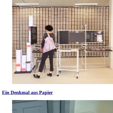
Ein Denkmal aus Papier